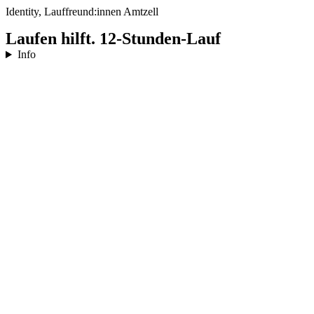
Identity, Lauffreund:innen Amtzell
Laufen hilft. 12-Stunden-Lauf
Info