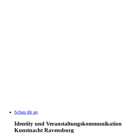
Schau dir an
Identity und Veranstaltungskommunikation
Kunstnacht Ravensburg