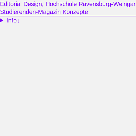
Editorial Design, Hochschule Ravensburg-Weingar
Studierenden-Magazin Konzepte
Info